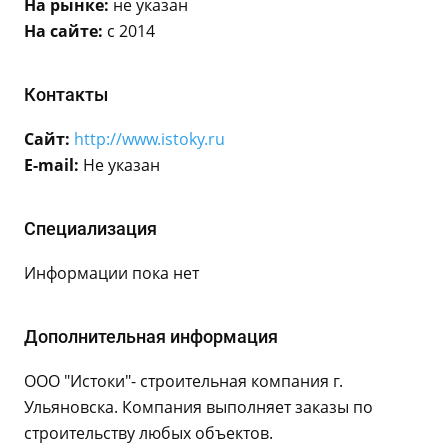
На рынке:
не указан
На сайте:
с 2014
Контакты
Сайт:
http://www.istoky.ru
E-mail:
Не указан
Специализация
Информации пока нет
Дополнительная информация
ООО "Истоки"- строительная компания г.
Ульяновска. Компания выполняет заказы по
строительству любых объектов.