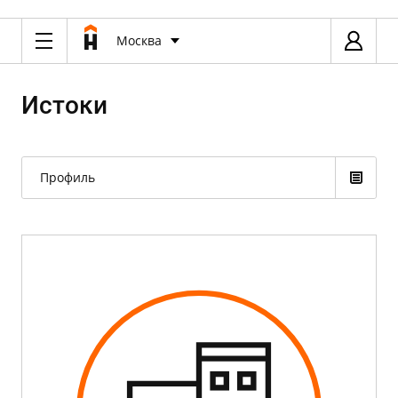
Москва
Истоки
Профиль