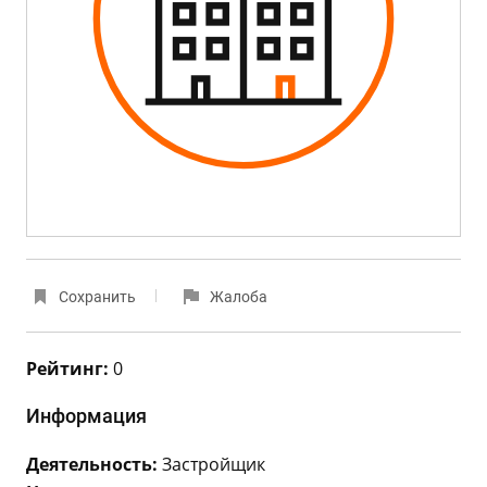
Сохранить
Жалоба
Рейтинг:
0
Информация
Деятельность:
Застройщик