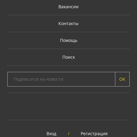
Вакансии
Контакты
Помощь
Поиск
ОК
Вход
/
Регистрация