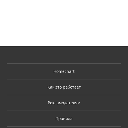
Homechart
Как это работает
Рекламодателям
Правила