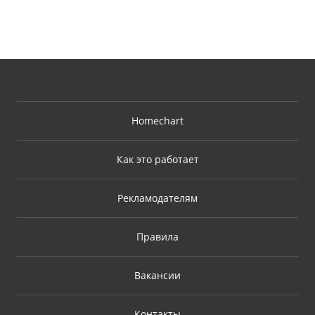
Homechart
Как это работает
Рекламодателям
Правила
Вакансии
Контакты