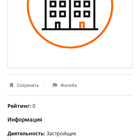
Сохранить
Жалоба
Рейтинг:
0
Информация
Деятельность:
Застройщик