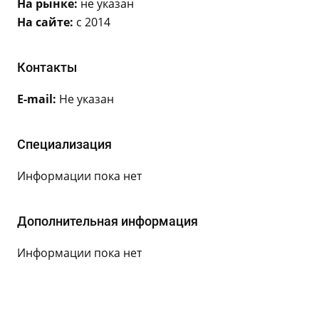
На рынке:
не указан
На сайте:
с 2014
Контакты
E-mail:
Не указан
Специализация
Информации пока нет
Дополнительная информация
Информации пока нет