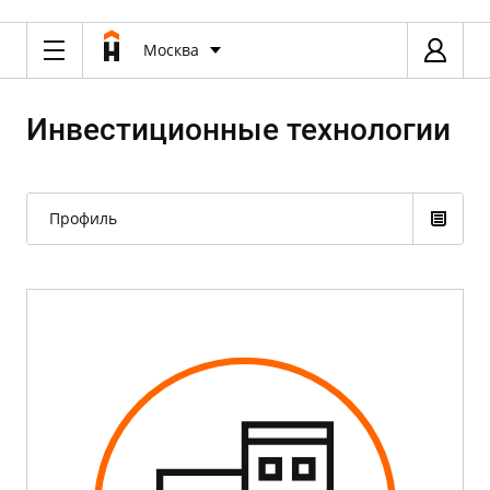
Москва
Инвестиционные технологии
Профиль