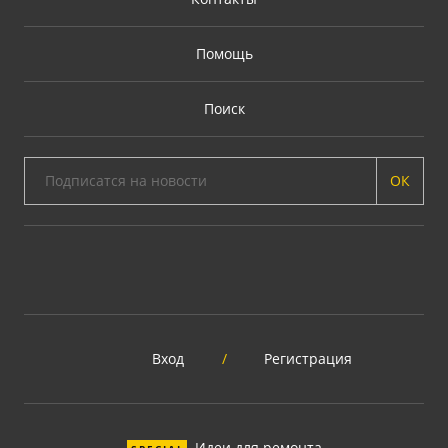
Помощь
Поиск
ОК
Вход
/
Регистрация
Идеи для ремонта