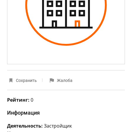
Сохранить
Жалоба
Рейтинг:
0
Информация
Деятельность:
Застройщик