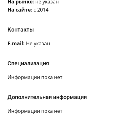
На рынке:
не указан
На сайте:
с 2014
Контакты
E-mail:
Не указан
Специализация
Информации пока нет
Дополнительная информация
Информации пока нет