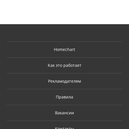
Homechart
Как это работает
Рекламодателям
Правила
Вакансии
Контакты