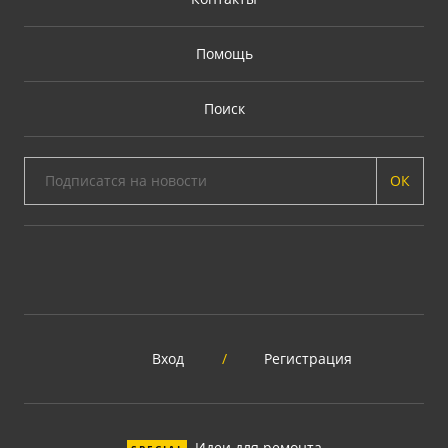
Помощь
Поиск
ОК
Вход
/
Регистрация
Идеи для ремонта