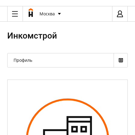
Москва
Инкомстрой
Профиль