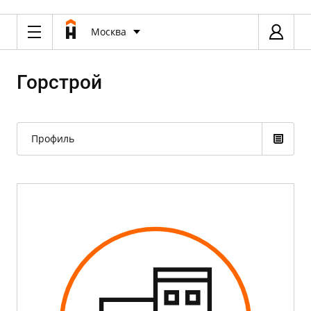
Москва
Горстрой
Профиль