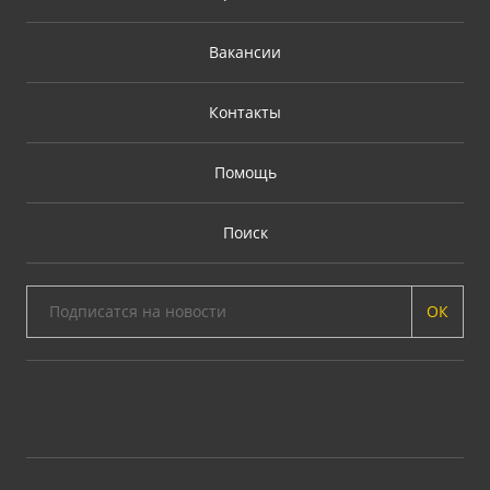
Вакансии
Контакты
Помощь
Поиск
ОК