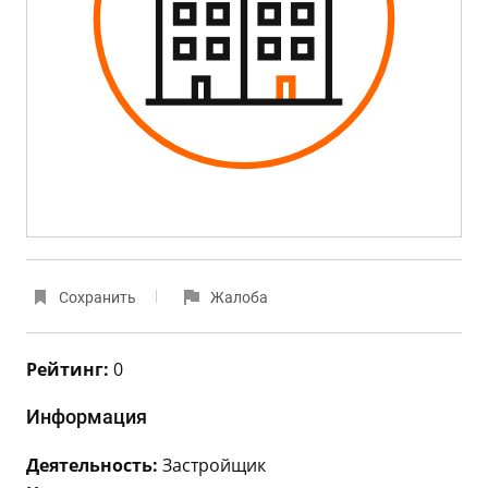
Сохранить
Жалоба
Рейтинг:
0
Информация
Деятельность:
Застройщик