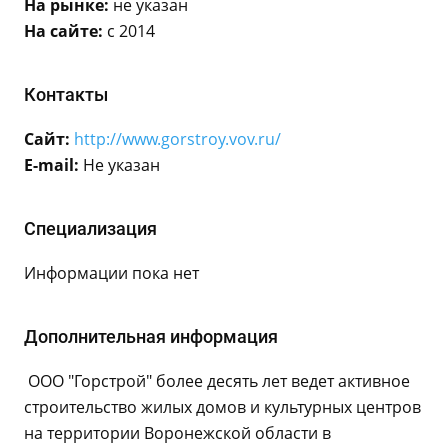
На рынке:
не указан
На сайте:
с 2014
Контакты
Сайт:
http://www.gorstroy.vov.ru/
E-mail:
Не указан
Специализация
Информации пока нет
Дополнительная информация
ООО "Горстрой" более десять лет ведет активное
строительство жилых домов и культурных центров
на территории Воронежской области в