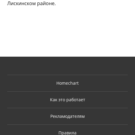
Лискинском районе.
Homechart
Как это работает
Рекламодателям
Правила