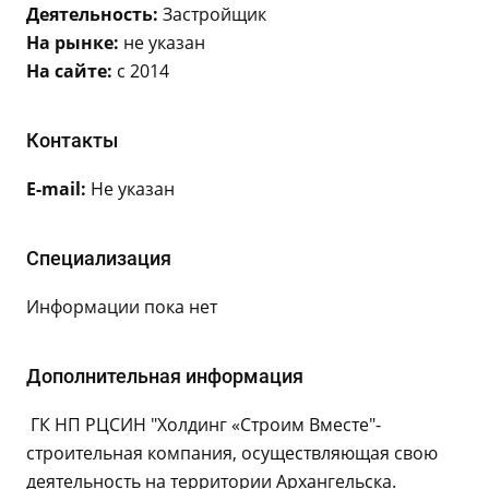
Деятельность:
Застройщик
На рынке:
не указан
На сайте:
с 2014
Контакты
E-mail:
Не указан
Специализация
Информации пока нет
Дополнительная информация
ГК НП РЦСИН "Холдинг «Строим Вместе"-
строительная компания, осуществляющая свою
деятельность на территории Архангельска.