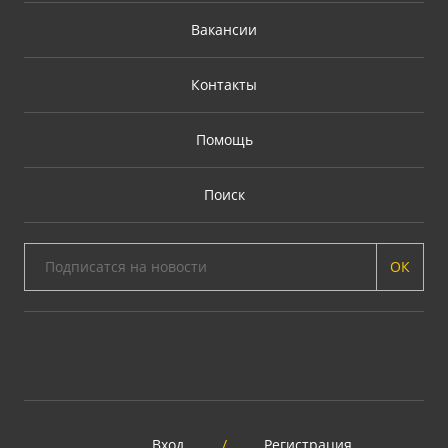
Вакансии
Контакты
Помощь
Поиск
ОК
Вход
/
Регистрация