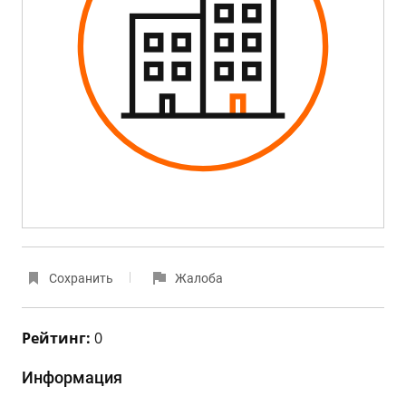
Сохранить
Жалоба
Рейтинг:
0
Информация