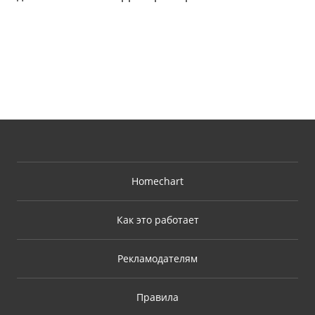
Homechart
Как это работает
Рекламодателям
Правила