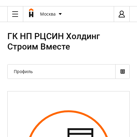
Москва
ГК НП РЦСИН Холдинг
Строим Вместе
Профиль