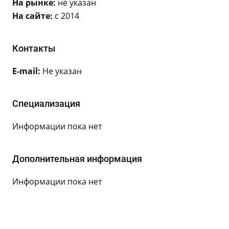
На рынке:
не указан
На сайте:
с 2014
Контакты
E-mail:
Не указан
Специализация
Информации пока нет
Дополнительная информация
Информации пока нет