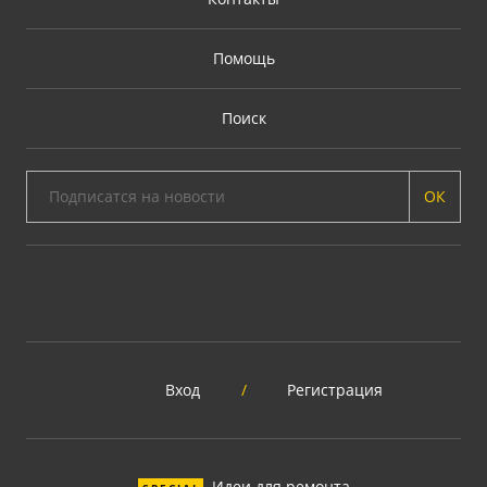
Помощь
Поиск
ОК
Вход
/
Регистрация
Идеи для ремонта