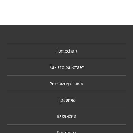
Homechart
Как это работает
Рекламодателям
Правила
Вакансии
Контакты