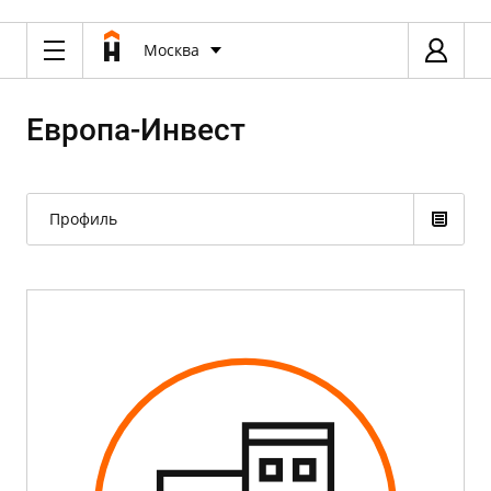
Москва
Европа-Инвест
Профиль