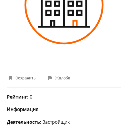
Сохранить
Жалоба
Рейтинг:
0
Информация
Деятельность:
Застройщик