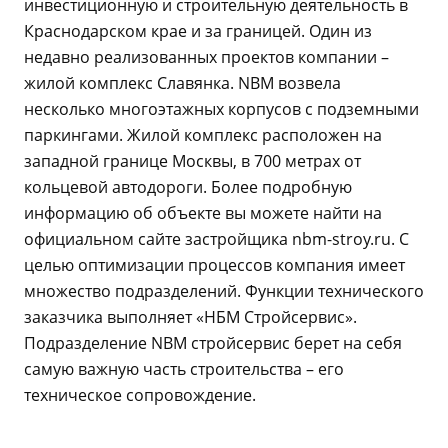
инвестиционную и строительную деятельность в
Краснодарском крае и за границей. Один из
недавно реализованных проектов компании –
жилой комплекс Славянка. NBM возвела
несколько многоэтажных корпусов с подземными
паркингами. Жилой комплекс расположен на
западной границе Москвы, в 700 метрах от
кольцевой автодороги. Более подробную
информацию об объекте вы можете найти на
официальном сайте застройщика nbm-stroy.ru. С
целью оптимизации процессов компания имеет
множество подразделений. Функции технического
заказчика выполняет «НБМ Стройсервис».
Подразделение NBM стройсервис берет на себя
самую важную часть строительства – его
техническое сопровождение.