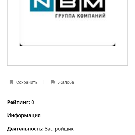
Сохранить
Жалоба
Рейтинг:
0
Информация
Деятельность:
Застройщик