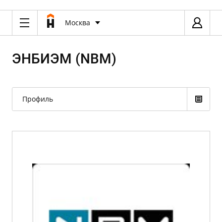
Москва
ЭНБИЭМ (NBM)
Профиль