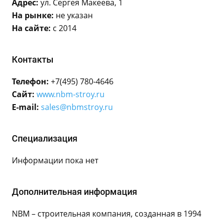
Адрес:
ул. Сергея Макеева, 1
На рынке:
не указан
На сайте:
с 2014
Контакты
Телефон:
+7(495) 780-4646
Сайт:
www.nbm-stroy.ru
E-mail:
sales@nbmstroy.ru
Специализация
Информации пока нет
Дополнительная информация
NBM – строительная компания, созданная в 1994