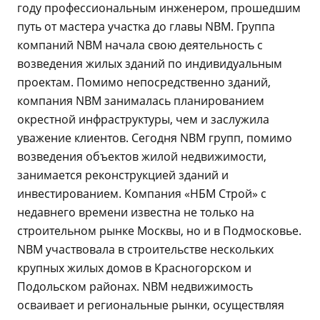
году профессиональным инженером, прошедшим
путь от мастера участка до главы NBM. Группа
компаний NBM начала свою деятельность с
возведения жилых зданий по индивидуальным
проектам. Помимо непосредственно зданий,
компания NBM занималась планированием
окрестной инфраструктуры, чем и заслужила
уважение клиентов. Сегодня NBM групп, помимо
возведения объектов жилой недвижимости,
занимается реконструкцией зданий и
инвестированием. Компания «НБМ Строй» с
недавнего времени известна не только на
строительном рынке Москвы, но и в Подмосковье.
NBM участвовала в строительстве нескольких
крупных жилых домов в Красногорском и
Подольском районах. NBM недвижимость
осваивает и региональные рынки, осуществляя