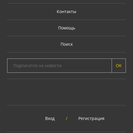
Контакты
Помощь
Поиск
ОК
Вход
/
Регистрация