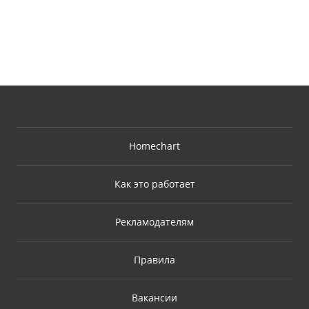
Homechart
Как это работает
Рекламодателям
Правила
Вакансии