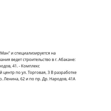
Ман" и специализируется на
ия ведет строительство в г. Абакане:
одов, 41. - Комплекс
 центр по ул. Торговая, 3 В разработке
 Ленина, 62 и по пр. Др. Народов, 41А