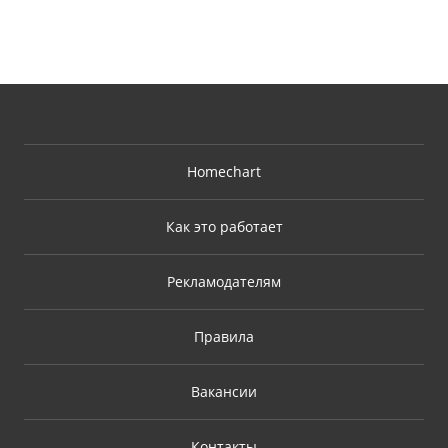
Homechart
Как это работает
Рекламодателям
Правила
Вакансии
Контакты