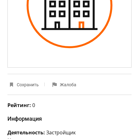
Сохранить
Жалоба
Рейтинг:
0
Информация
Деятельность:
Застройщик