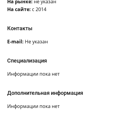
На рынке:
не указан
На сайте:
с 2014
Контакты
E-mail:
Не указан
Специализация
Информации пока нет
Дополнительная информация
Информации пока нет