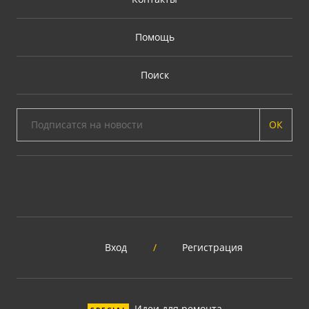
Помощь
Поиск
ОК
Вход
/
Регистрация
Идеи для ремонта