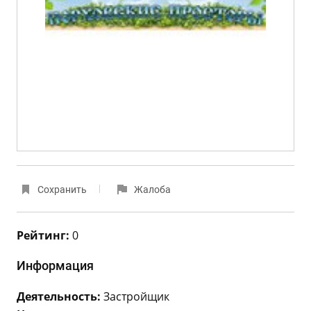
Сохранить
Жалоба
Рейтинг:
0
Информация
Деятельность:
Застройщик