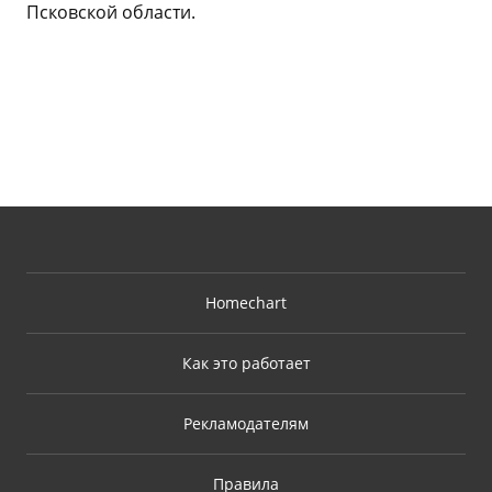
Псковской области.
Homechart
Как это работает
Рекламодателям
Правила