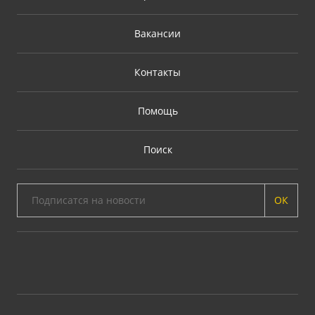
Вакансии
Контакты
Помощь
Поиск
ОК