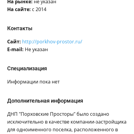
На рынке:
не указан
На сайте:
с 2014
Контакты
Сайт:
http://porkhov-prostor.ru/
E-mail:
Не указан
Специализация
Информации пока нет
Дополнительная информация
ДНП "Порховские Просторы" было создано
исключительно в качестве компании-застройщика
для одноименного поселка, расположенного в