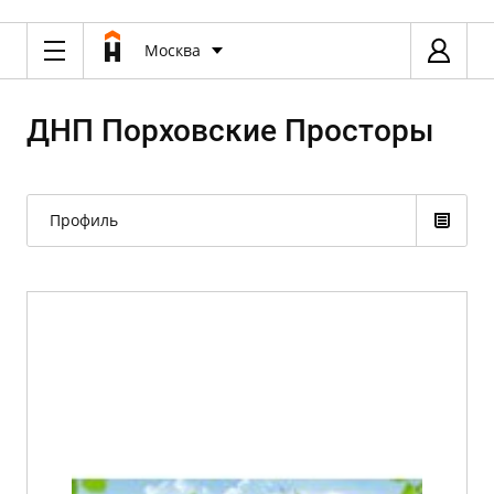
Москва
ДНП Порховские Просторы
Профиль