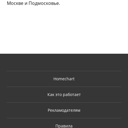
Москве и Подмосковье.
Homechart
Как это работает
Рекламодателям
Правила