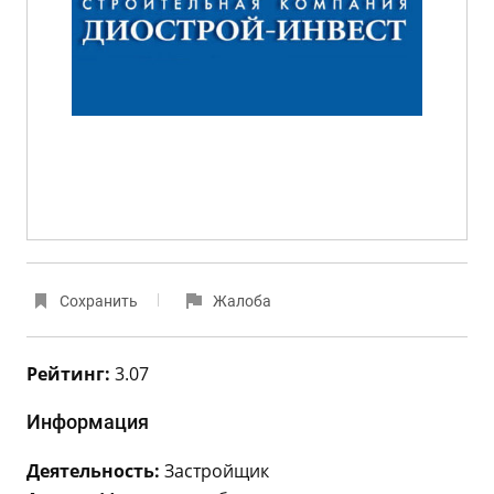
Сохранить
Жалоба
Рейтинг:
3.07
Информация
Деятельность:
Застройщик