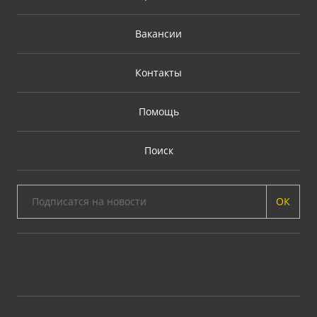
Вакансии
Контакты
Помощь
Поиск
ОК