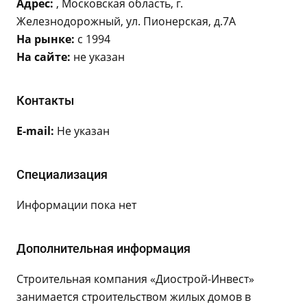
Адрес:
, Московская область, г.
Железнодорожный, ул. Пионерская, д.7А
На рынке:
с 1994
На сайте:
не указан
Контакты
E-mail:
Не указан
Специализация
Информации пока нет
Дополнительная информация
Строительная компания «Диострой-Инвест»
занимается строительством жилых домов в