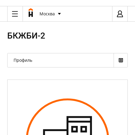
Москва
БКЖБИ-2
Профиль