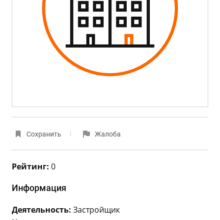
Сохранить
Жалоба
Рейтинг:
0
Информация
Деятельность:
Застройщик