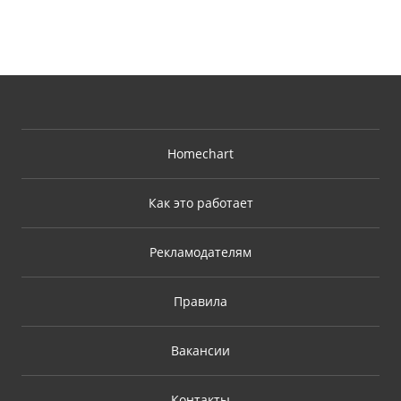
Homechart
Как это работает
Рекламодателям
Правила
Вакансии
Контакты