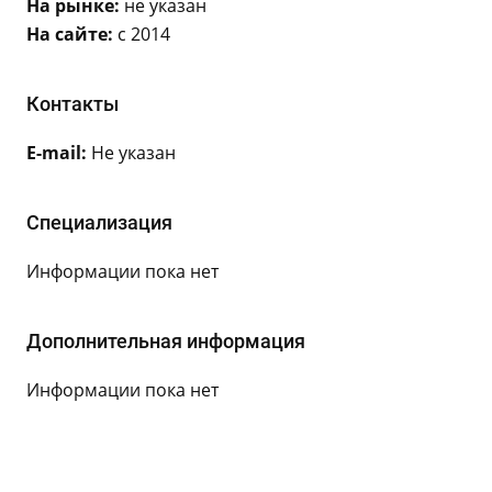
На рынке:
не указан
На сайте:
с 2014
Контакты
E-mail:
Не указан
Специализация
Информации пока нет
Дополнительная информация
Информации пока нет