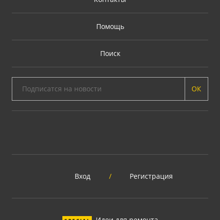
Помощь
Поиск
ОК
Вход
/
Регистрация
Идеи для ремонта