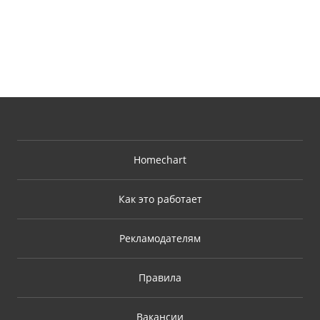
Homechart
Как это работает
Рекламодателям
Правила
Вакансии