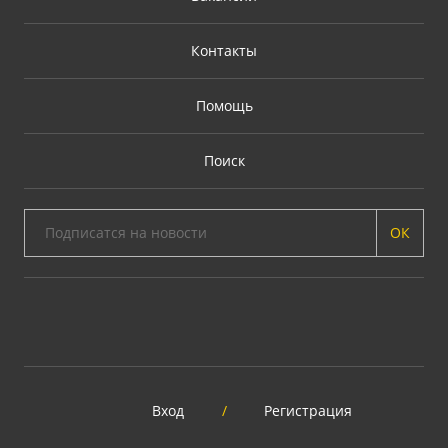
Контакты
Помощь
Поиск
ОК
Вход
/
Регистрация