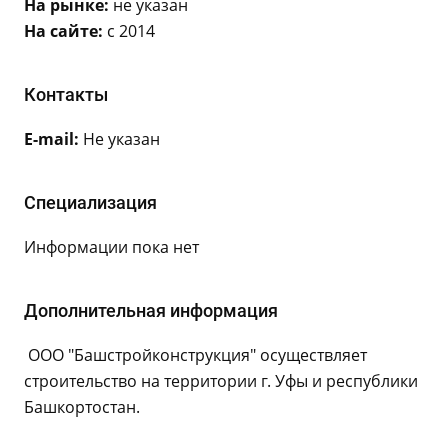
На рынке:
не указан
На сайте:
с 2014
Контакты
E-mail:
Не указан
Специализация
Информации пока нет
Дополнительная информация
ООО "Башстройконструкция" осуществляет
строительство на территории г. Уфы и республики
Башкортостан.