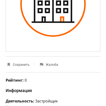
Сохранить
Жалоба
Рейтинг:
0
Информация
Деятельность:
Застройщик