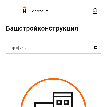
Москва
Башстройконструкция
Профиль