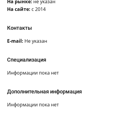
На рынке:
не указан
На сайте:
с 2014
Контакты
E-mail:
Не указан
Специализация
Информации пока нет
Дополнительная информация
Информации пока нет