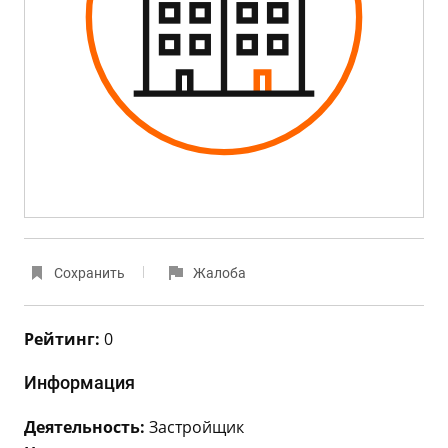
Сохранить
Жалоба
Рейтинг:
0
Информация
Деятельность:
Застройщик