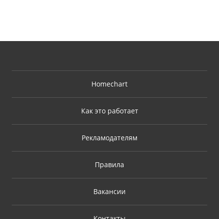
Homechart
Как это работает
Рекламодателям
Правила
Вакансии
Контакты