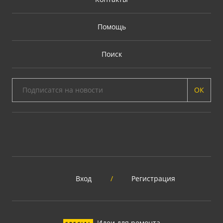
Помощь
Поиск
ОК
Вход
/
Регистрация
Идеи для ремонта