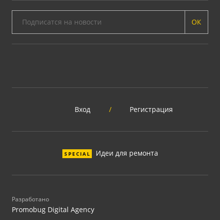
ОК
Вход
/
Регистрация
Идеи для ремонта
SPECIAL
Разработано
Promobug Digital Agency