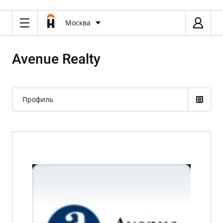
Москва
Avenue Realty
Профиль