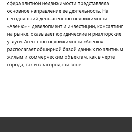
сфера элитной недвижимости представляла
основное направление ее деятельность. На
сегодняшний день агенство недвижимости
«Авеню» - девелопмент и инвестиции, консалтинг
на рынке, оказывает юридические и риэлторские
услуги. Агентство недвижимости «Авеню»
располагает обширной базой данных по элитным
жилым и коммерческим объектам, как в черте
города, так и в загородной зоне.