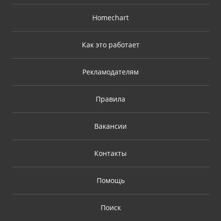
Homechart
Как это работает
Рекламодателям
Правила
Вакансии
Контакты
Помощь
Поиск