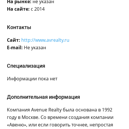
На рынке:
не указан
На сайте:
с 2014
Контакты
Сайт:
http://www.avrealty.ru
E-mail:
Не указан
Специализация
Информации пока нет
Дополнительная информация
Компания Avenue Realty была основана в 1992
году в Москве. Со времени создания компании
«Авеню», или если говорить точнее, непростая