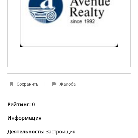
Сохранить
Жалоба
Рейтинг:
0
Информация
Деятельность:
Застройщик