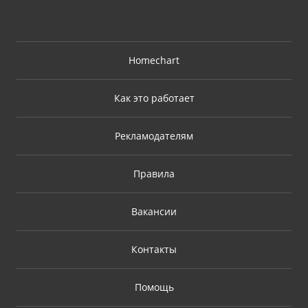
Homechart
Как это работает
Рекламодателям
Правила
Вакансии
Контакты
Помощь