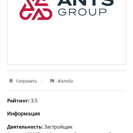
Сохранить
Жалоба
Рейтинг:
3.5
Информация
Деятельность:
Застройщик