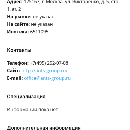
Адрес:
125167, г. Москва, ул. Викторенко, д. 5, стр.
1, эт. 2
На рынке:
не указан
На сайте:
не указан
Ипотека:
6511095
Контакты
Телефон:
+7(495) 252-07-08
Сайт:
http://ants-group.ru/
E-mail:
office@ants-group.ru
Специализация
Информации пока нет
Дополнительная информация