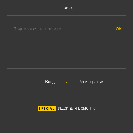
Поиск
ОК
Вход
/
Регистрация
Идеи для ремонта
SPECIAL