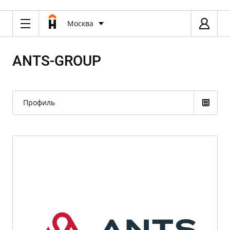
Москва
ANTS-GROUP
Профиль