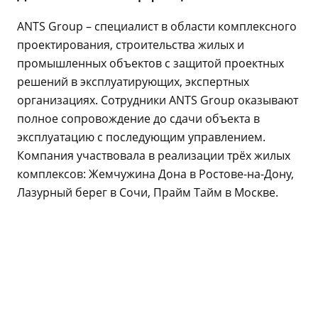
ANTS Group – специалист в области комплексного
проектирования, строительства жилых и
промышленных объектов с защитой проектных
решений в эксплуатирующих, экспертных
организациях. Сотрудники ANTS Group оказывают
полное сопровождение до сдачи объекта в
эксплуатацию с последующим управлением.
Компания участвовала в реализации трёх жилых
комплексов: Жемчужина Дона в Ростове-на-Дону,
Лазурный берег в Сочи, Прайм Тайм в Москве.