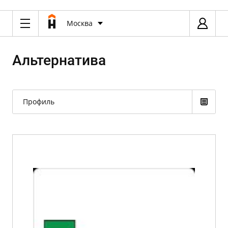
Москва
Альтернатива
Профиль