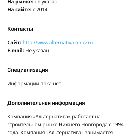
На рынке:
не указан
На сайте:
с 2014
Контакты
Сайт:
http://www.alternativa.nnov.ru
E-mail:
Не указан
Специализация
Информации пока нет
Дополнительная информация
Компания «Альтернатива» работает на
строительном рынке Нижнего Новгорода с 1994
года. Компания «Альтернатива» занимается