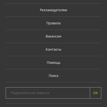
Рекламодателям
Правила
Вакансии
Контакты
Помощь
Поиск
ОК