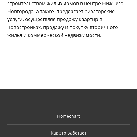
строительством жилых домов в центре Нижнего
Новгорода, а также, предлагает риэлторские
услуги, осуществляя продажу квартир в
новостройках, продажу и покупку вторичного
жилья и коммерческой недвижимости.
Homechart
Как это работает