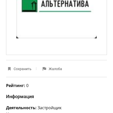
Сохранить
Жалоба
Рейтинг:
0
Информация
Деятельность:
Застройщик