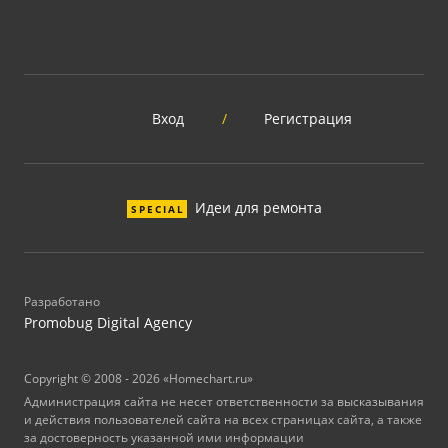
Вход
/
Регистрация
Идеи для ремонта
SPECIAL
Разработано
Promobug Digital Agency
Copyright © 2008 - 2026 «Homechart.ru»
Администрация сайта не несет ответственности за высказывания
и действия пользователей сайта на всех страницах сайта, а также
за достоверность указанной ими информации