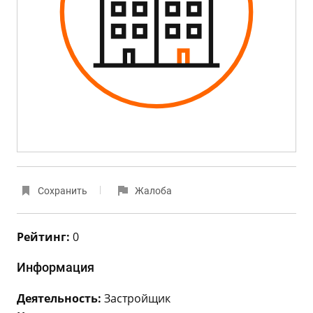
Сохранить
Жалоба
Рейтинг:
0
Информация
Деятельность:
Застройщик