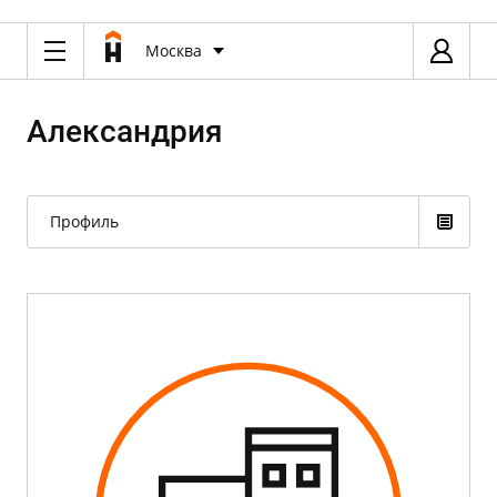
Москва
Александрия
Профиль