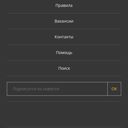
Правила
Вакансии
Контакты
Помощь
Поиск
ОК