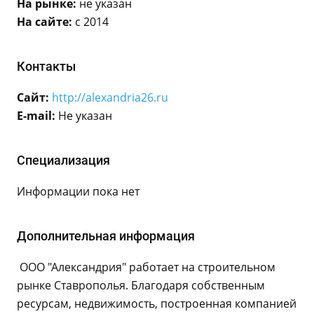
На рынке:
не указан
На сайте:
с 2014
Контакты
Сайт:
http://alexandria26.ru
E-mail:
Не указан
Специализация
Информации пока нет
Дополнительная информация
ООО "Александрия" работает на строительном
рынке Ставрополья. Благодаря собственным
ресурсам, недвижимость, построенная компанией