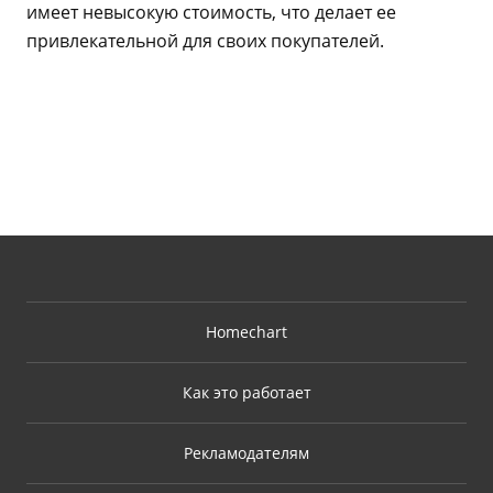
имеет невысокую стоимость, что делает ее
привлекательной для своих покупателей.
Homechart
Как это работает
Рекламодателям