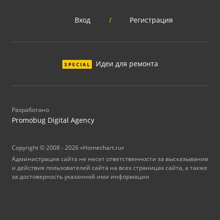
Вход
/
Регистрация
Идеи для ремонта
SPECIAL
Разработано
Promobug Digital Agency
Copyright © 2008 - 2026 «Homechart.ru»
Администрация сайта не несет ответственности за высказывания
и действия пользователей сайта на всех страницах сайта, а также
за достоверность указанной ими информации