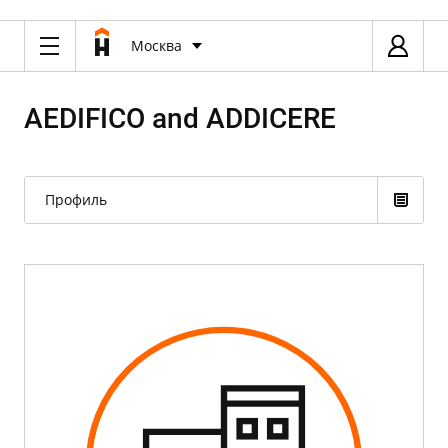
Москва
AEDIFICO and ADDICERE
Профиль