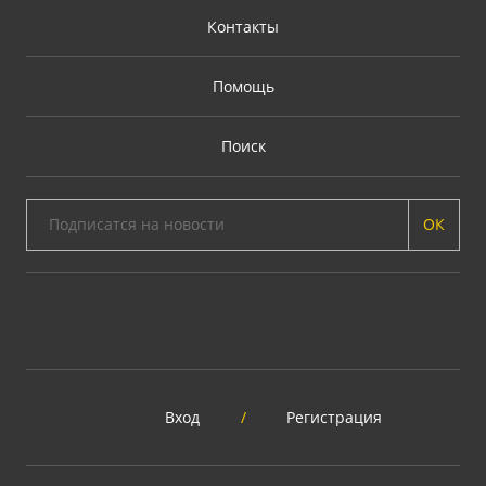
Контакты
Помощь
Поиск
ОК
Вход
/
Регистрация