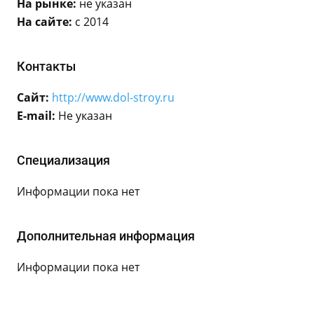
На рынке:
не указан
На сайте:
с 2014
Контакты
Сайт:
http://www.dol-stroy.ru
E-mail:
Не указан
Специализация
Информации пока нет
Дополнительная информация
Информации пока нет