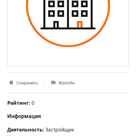
Сохранить
Жалоба
Рейтинг:
0
Информация
Деятельность:
Застройщик