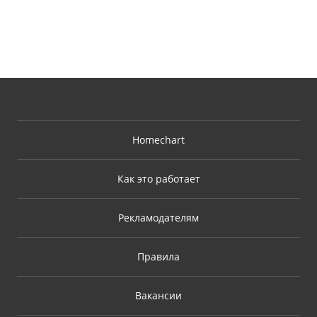
Homechart
Как это работает
Рекламодателям
Правила
Вакансии