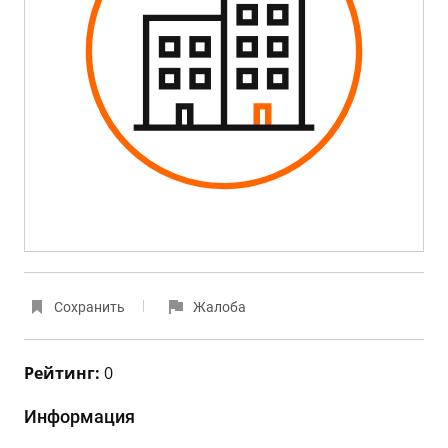
Сохранить
Жалоба
Рейтинг:
0
Информация