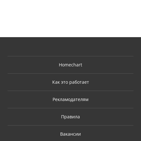
Homechart
Как это работает
Рекламодателям
Правила
Вакансии