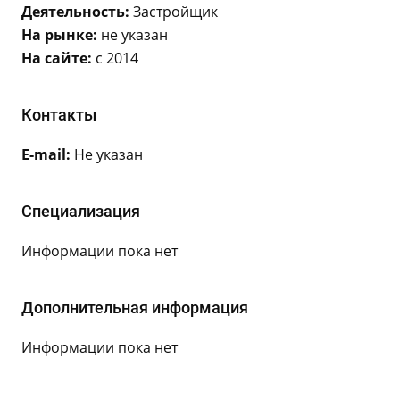
Деятельность:
Застройщик
На рынке:
не указан
На сайте:
с 2014
Контакты
E-mail:
Не указан
Специализация
Информации пока нет
Дополнительная информация
Информации пока нет