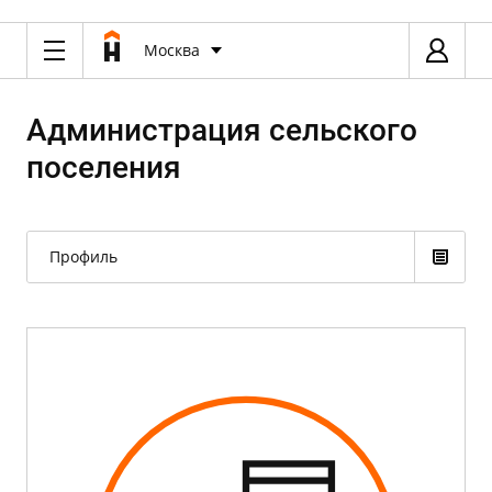
Москва
Администрация сельского
поселения
Профиль