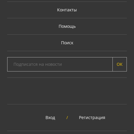
Контакты
Помощь
Поиск
ОК
Вход
/
Регистрация