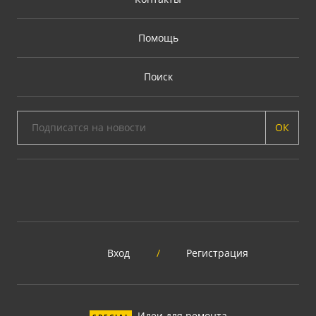
Помощь
Поиск
ОК
Вход
/
Регистрация
Идеи для ремонта