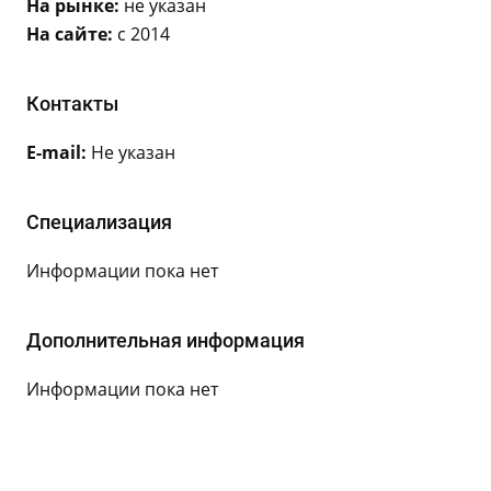
На рынке:
не указан
На сайте:
с 2014
Контакты
E-mail:
Не указан
Специализация
Информации пока нет
Дополнительная информация
Информации пока нет