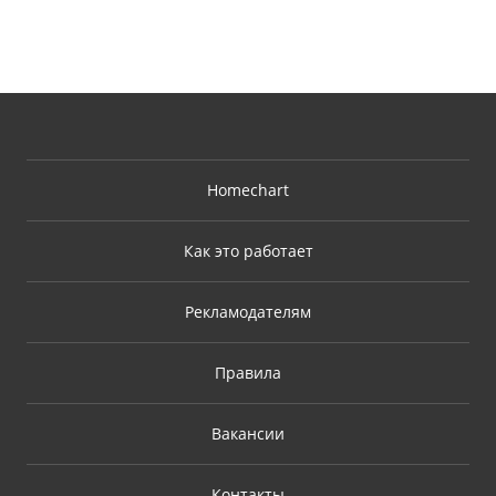
Homechart
Как это работает
Рекламодателям
Правила
Вакансии
Контакты