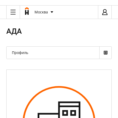
Москва
АДА
Профиль