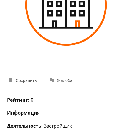
Сохранить
Жалоба
Рейтинг:
0
Информация
Деятельность:
Застройщик