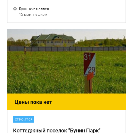
Бунинская аллея
15 мин. пешком
Цены пока нет
СТРОИТСЯ
Коттеджный поселок "Бунин Парк"