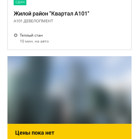
CДАН
Жилой район "Квартал А101"
А101 ДЕВЕЛОПМЕНТ
Теплый стан
10 мин. на авто
Цены пока нет