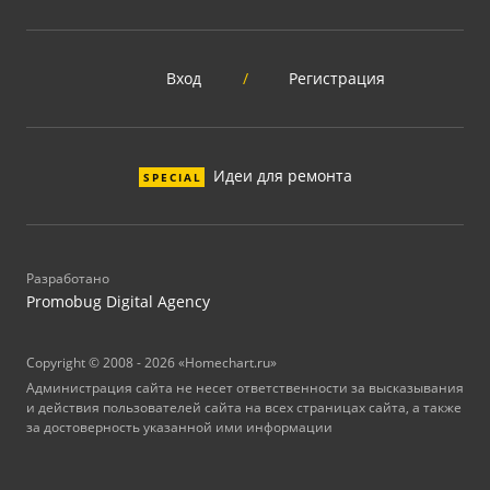
Вход
/
Регистрация
Идеи для ремонта
SPECIAL
Разработано
Promobug Digital Agency
Copyright © 2008 - 2026 «Homechart.ru»
Администрация сайта не несет ответственности за высказывания
и действия пользователей сайта на всех страницах сайта, а также
за достоверность указанной ими информации