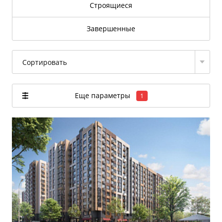
Строящиеся
Завершенные
Сортировать
Еще параметры
1