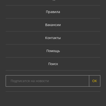
Правила
Вакансии
Контакты
Помощь
Поиск
ОК