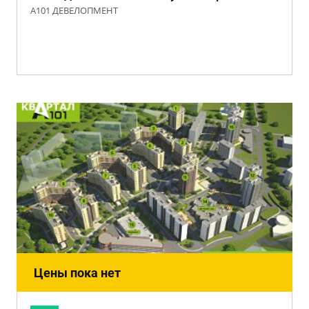
А101 ДЕВЕЛОПМЕНТ
Цены пока нет