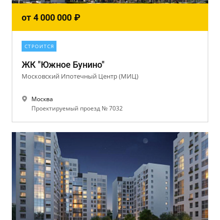
от
4 000 000
₽
СТРОИТСЯ
ЖК "Южное Бунино"
Московский Ипотечный Центр (МИЦ)
Москва
Проектируемый проезд № 7032