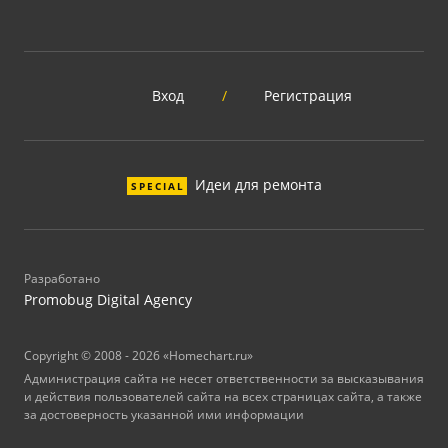
Вход
/
Регистрация
Идеи для ремонта
SPECIAL
Разработано
Promobug Digital Agency
Copyright © 2008 - 2026 «Homechart.ru»
Администрация сайта не несет ответственности за высказывания
и действия пользователей сайта на всех страницах сайта, а также
за достоверность указанной ими информации