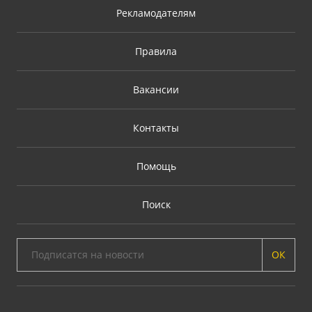
Рекламодателям
Правила
Вакансии
Контакты
Помощь
Поиск
ОК