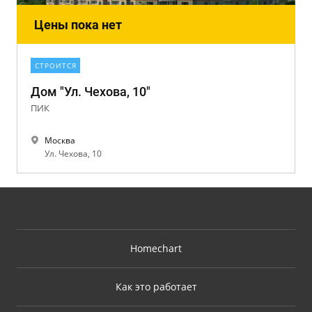
Цены пока нет
СТРОИТСЯ
Дом "Ул. Чехова, 10"
ПИК
Москва
Ул. Чехова, 10
Homechart
Как это работает