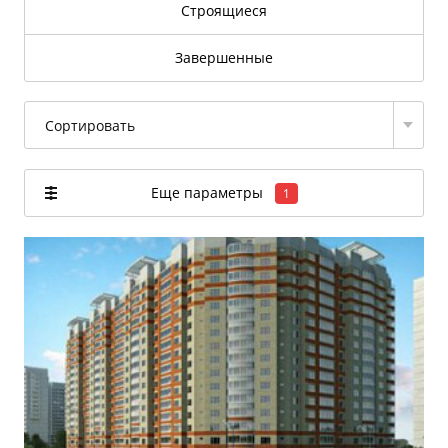
Строящиеся
Завершенные
Сортировать
Еще параметры
1