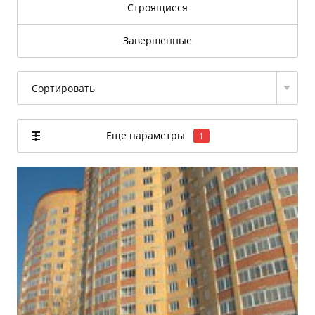
Строящиеся
Завершенные
Сортировать
Еще параметры
1