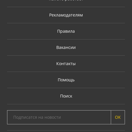
Рекламодателям
Правила
Вакансии
Контакты
Помощь
Поиск
ОК