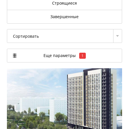
Строящиеся
Завершенные
Сортировать
Еще параметры
1