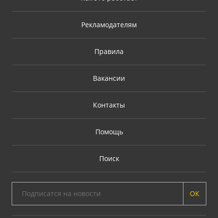
Рекламодателям
Правила
Вакансии
Контакты
Помощь
Поиск
ОК