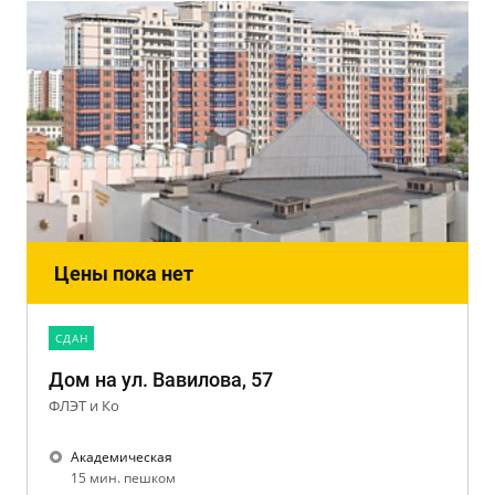
Цены пока нет
CДАН
Дом на ул. Вавилова, 57
ФЛЭТ и Ко
Академическая
15 мин. пешком