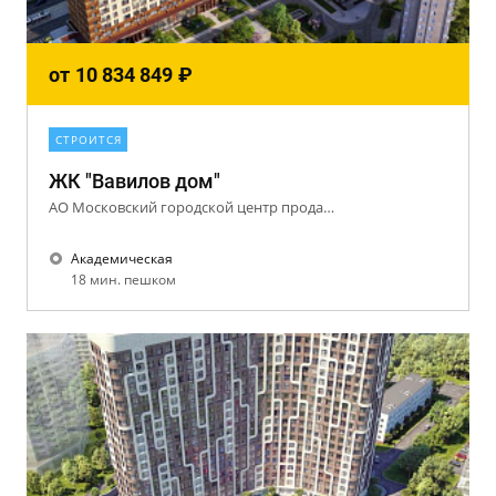
от
10 834 849
₽
СТРОИТСЯ
ЖК "Вавилов дом"
АО Московский городской центр продажи недвижимости (Центр-Инвест)
Академическая
18 мин. пешком