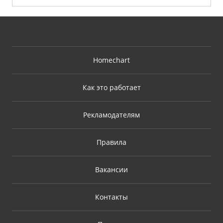
Homechart
Как это работает
Рекламодателям
Правила
Вакансии
Контакты