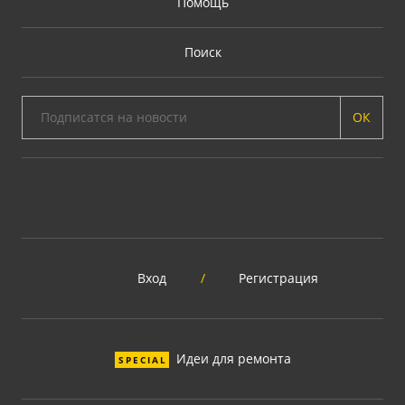
Помощь
Поиск
ОК
Вход
/
Регистрация
Идеи для ремонта
SPECIAL