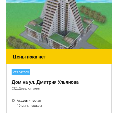
Цены пока нет
СТРОИТСЯ
Дом на ул. Дмитрия Ульянова
СТД Девелопмент
Академическая
10 мин. пешком