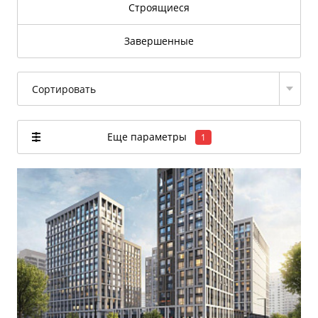
Строящиеся
Завершенные
Сортировать
Еще параметры
1