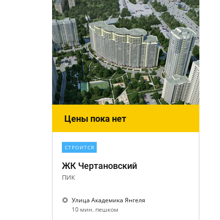
Цены пока нет
СТРОИТСЯ
ЖК Чертановский
ПИК
Улица Академика Янгеля
10 мин. пешком