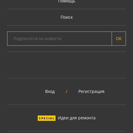
Помощь
Поиск
ОК
Вход
/
Регистрация
Идеи для ремонта
SPECIAL