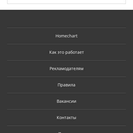
Homechart
Как это работает
Рекламодателям
Правила
Вакансии
Контакты