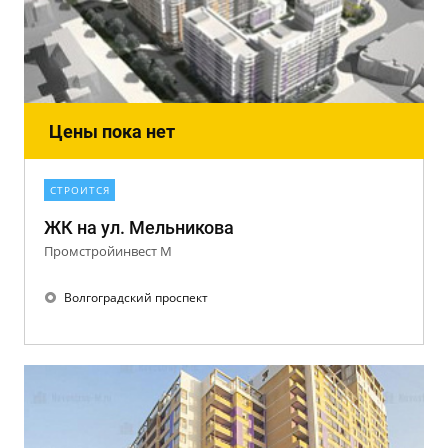
Цены пока нет
СТРОИТСЯ
ЖК на ул. Мельникова
Промстройинвест М
Волгоградский проспект