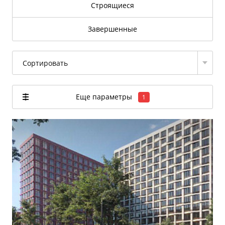
Строящиеся
Завершенные
Сортировать
Еще параметры
1