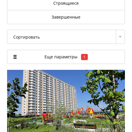
Строящиеся
Завершенные
Сортировать
Еще параметры
1