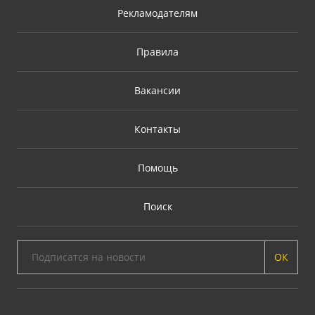
Рекламодателям
Правила
Вакансии
Контакты
Помощь
Поиск
ОК