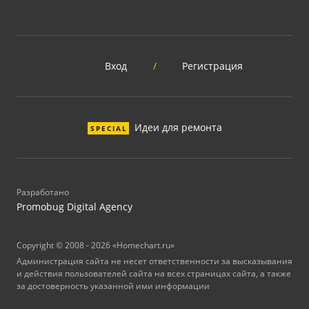
Вход
/
Регистрация
Идеи для ремонта
SPECIAL
Разработано
Promobug Digital Agency
Copyright © 2008 - 2026 «Homechart.ru»
Администрация сайта не несет ответственности за высказывания
и действия пользователей сайта на всех страницах сайта, а также
за достоверность указанной ими информации