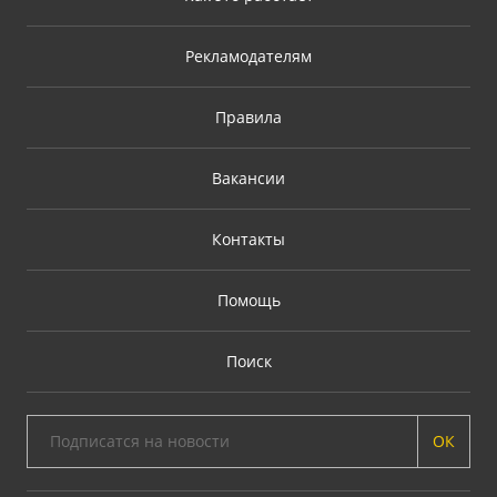
Рекламодателям
Правила
Вакансии
Контакты
Помощь
Поиск
ОК