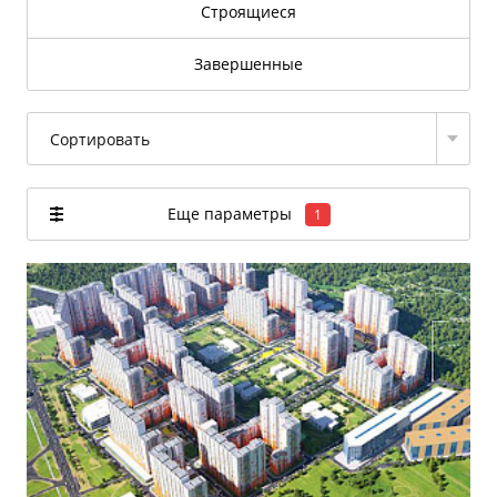
Строящиеся
Завершенные
Сортировать
Еще параметры
1