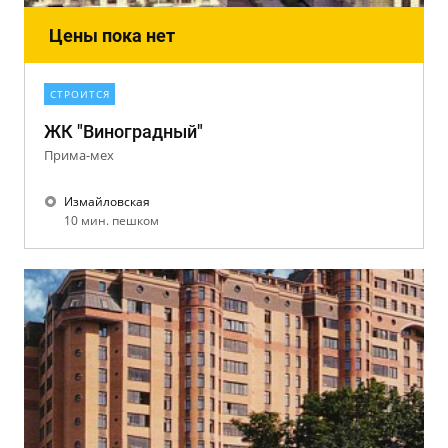
Цены пока нет
СТРОИТСЯ
ЖК "Виноградный"
Прима-мех
Измайловская
10 мин. пешком