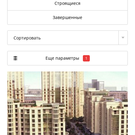
Строящиеся
Завершенные
Сортировать
Еще параметры
1