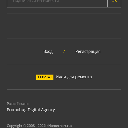
ОК
Вход
/
Регистрация
Идеи для ремонта
SPECIAL
Разработано
Promobug Digital Agency
Copyright © 2008 - 2026 «Homechart.ru»