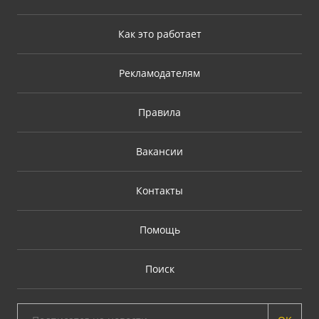
Как это работает
Рекламодателям
Правила
Вакансии
Контакты
Помощь
Поиск