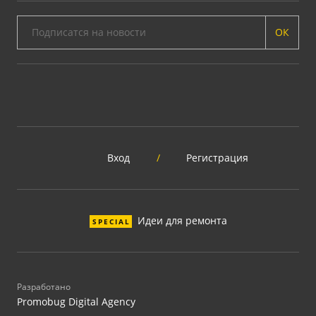
ОК
Вход
/
Регистрация
Идеи для ремонта
SPECIAL
Разработано
Promobug Digital Agency