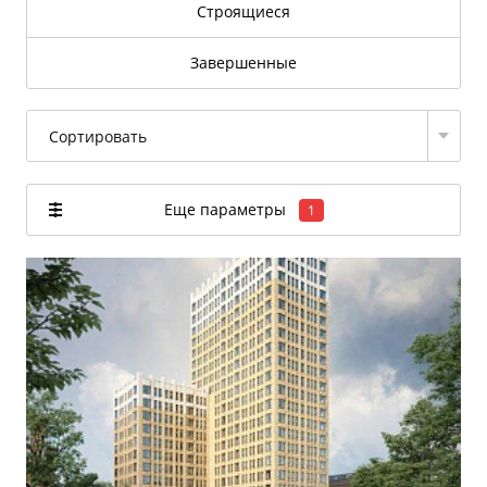
Строящиеся
Завершенные
Сортировать
Еще параметры
1