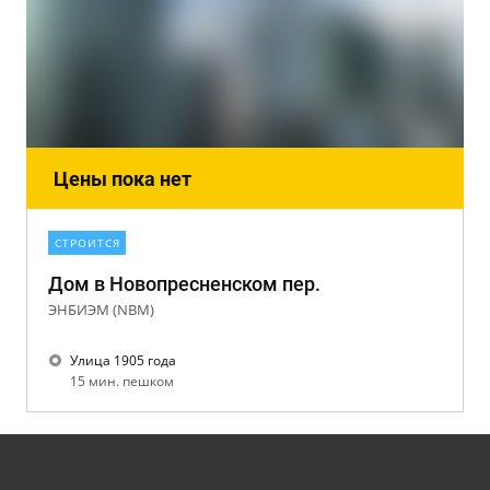
Цены пока нет
СТРОИТСЯ
Дом в Новопресненском пер.
ЭНБИЭМ (NBM)
Улица 1905 года
15 мин. пешком