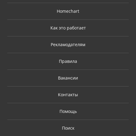
Homechart
Как это работает
Рекламодателям
Правила
Вакансии
Контакты
Помощь
Поиск