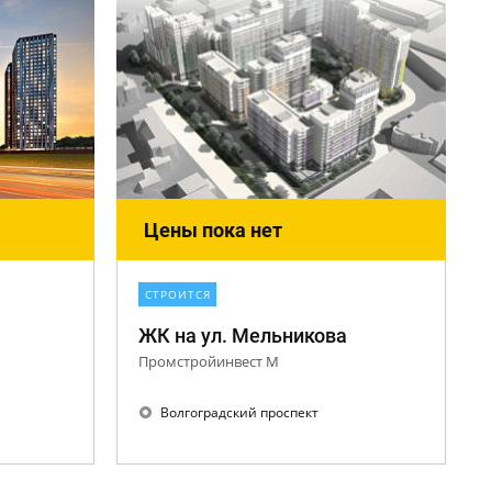
Цены пока нет
СТРОИТСЯ
ЖК на ул. Мельникова
Промстройинвест М
Волгоградский проспект