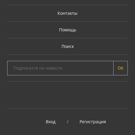
Контакты
Помощь
Поиск
ОК
Вход
/
Регистрация