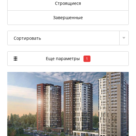
Строящиеся
Завершенные
Сортировать
Еще параметры
1