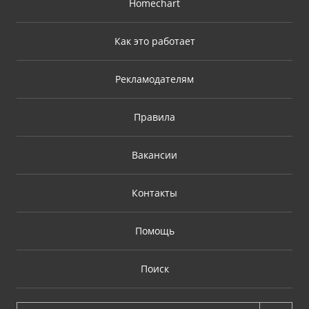
Homechart
Как это работает
Рекламодателям
Правила
Вакансии
Контакты
Помощь
Поиск