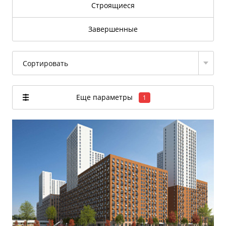
Строящиеся
Завершенные
Сортировать
Еще параметры
1