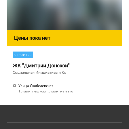
Цены пока нет
СТРОИТСЯ
ЖК "Дмитрий Донской"
Социальная Инициатива и Ко
Улица Скобелевская
15 мин. пешком , 5 мин. на авто