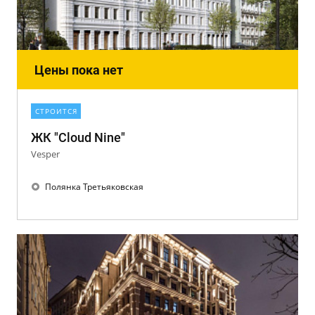
Цены пока нет
СТРОИТСЯ
ЖК "Cloud Nine"
Vesper
Полянка Третьяковская