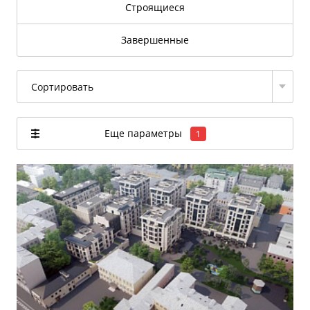
Строящиеся
Завершенные
Сортировать
Еще параметры
1