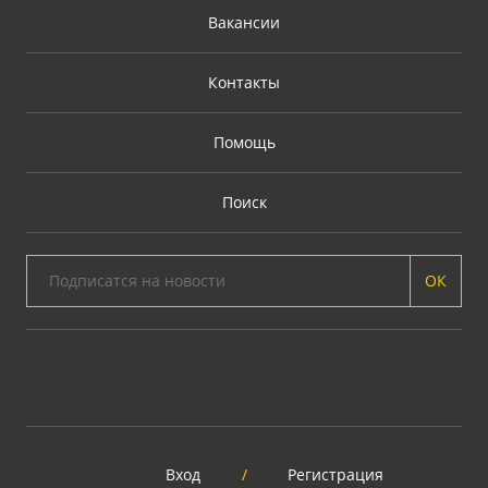
Вакансии
Контакты
Помощь
Поиск
ОК
Вход
/
Регистрация