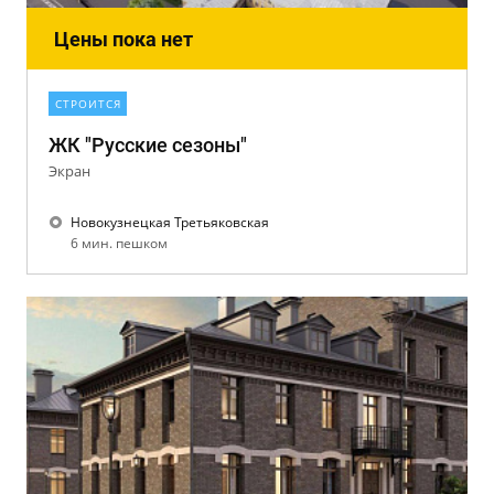
Цены пока нет
СТРОИТСЯ
ЖК "Русские сезоны"
Экран
Новокузнецкая Третьяковская
6 мин. пешком