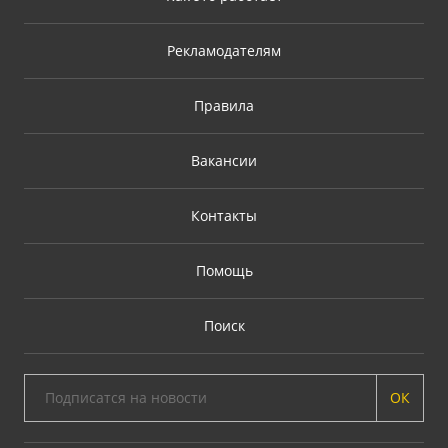
Рекламодателям
Правила
Вакансии
Контакты
Помощь
Поиск
ОК