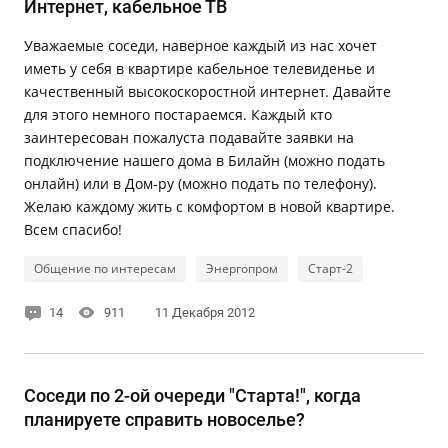
Интернет, кабельное ТВ
Уважаемые соседи, наверное каждый из нас хочет
иметь у себя в квартире кабельное телевиденье и
качественный высокоскоростной интернет. Давайте
для этого немного постараемся. Каждый кто
заинтересован пожалуста подавайте заявки на
подключение нашего дома в Билайн (можно подать
онлайн) или в Дом-ру (можно подать по телефону).
Желаю каждому жить с комфортом в новой квартире.
Всем спасибо!
Общение по интересам
Энергопром
Старт-2
14
911
11 Декабря 2012
Соседи по 2-ой очереди "Старта!", когда
планируете справить новоселье?