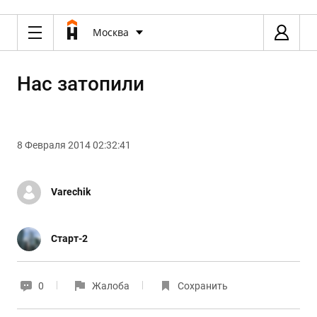
Москва
Нас затопили
8 Февраля 2014 02:32:41
Varechik
Старт-2
0
Жалоба
Сохранить