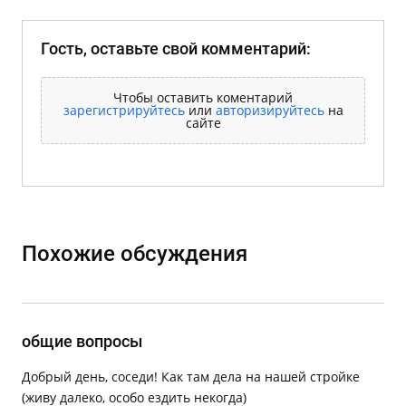
Гость, оставьте свой комментарий:
Чтобы оставить коментарий
зарегистрируйтесь
или
авторизируйтесь
на
сайте
Похожие обсуждения
общие вопросы
Добрый день, соседи! Как там дела на нашей стройке
(живу далеко, особо ездить некогда)