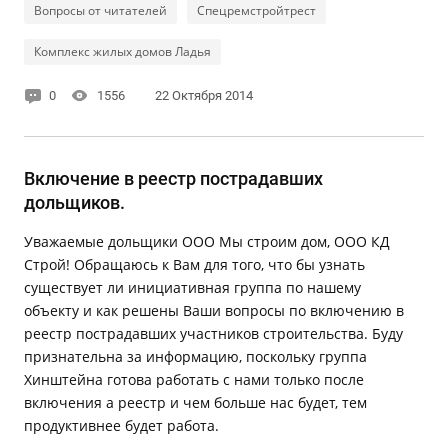
Вопросы от читателей
Спецремстройтрест
Комплекс жилых домов Ладья
0
1556
22 Октября 2014
Включение в реестр пострадавших
дольщиков.
Уважаемые дольщики ООО Мы строим дом, ООО КД
Строй! Обращаюсь к Вам для того, что бы узнать
существует ли инициативная группа по нашему
объекту и как решены Ваши вопросы по включению в
реестр пострадавших участников строительства. Буду
признательна за информацию, поскольку группа
Хинштейна готова работать с нами только после
включения а реестр и чем больше нас будет, тем
продуктивнее будет работа.