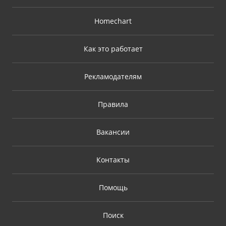
Homechart
Как это работает
Рекламодателям
Правила
Вакансии
Контакты
Помощь
Поиск