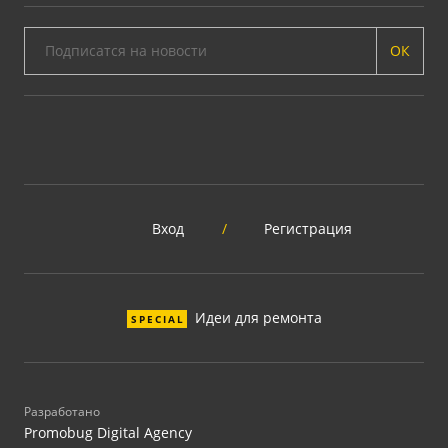
ОК
Вход
/
Регистрация
Идеи для ремонта
SPECIAL
Разработано
Promobug Digital Agency