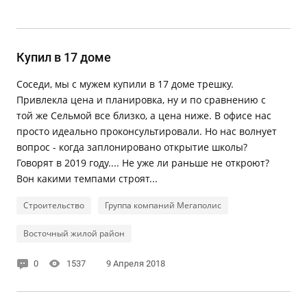
Купил в 17 доме
Соседи, мы с мужем купили в 17 доме трешку.
Привлекла цена и планировка, ну и по сравнению с
той же Сельмой все близко, а цена ниже. В офисе нас
просто идеально проконсультировали. Но нас волнует
вопрос - когда заплонировано открытие школы?
Говорят в 2019 году.... Не уже ли раньше не откроют?
Вон какими темпами строят...
Строительство
Группа компаний Мегаполис
Восточный жилой район
0
1537
9 Апреля 2018