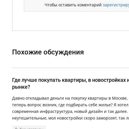
Чтобы оставить коментарий
зарегистрир
Похожие обсуждения
Где лучше покупать квартиры, в новостройках 
рынке?
Давно откладывал деньги на покупку квартиры в Москве, 
теперь вопрос возник, где подбирать себе жилье? Я хотел
современная инфраструктура, новый дизайн и так далее.
неутешительные, мол новостройки скоро заморозят, так л