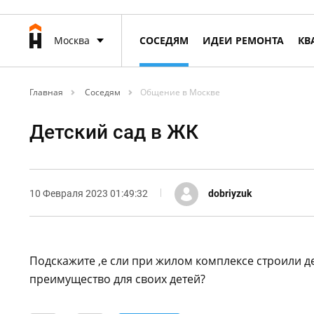
Москва
СОСЕДЯМ
ИДЕИ РЕМОНТА
КВ
Главная
Соседям
Общение в Москве
Детский сад в ЖК
10 Февраля 2023 01:49:32
dobriyzuk
Подскажите ,е сли при жилом комплексе строили де
преимущество для своих детей?