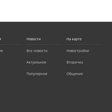
м
Новости
На карте
ие
Все новости
Новостройки
Актуальное
Вторичка
Популярное
Общение